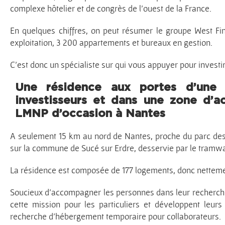
complexe hôtelier et de congrès de l’ouest de la France.
En quelques chiffres, on peut résumer le groupe West Fi
exploitation, 3 200 appartements et bureaux en gestion.
C’est donc un spécialiste sur qui vous appuyer pour invest
Une résidence aux portes d’une d
investisseurs et dans une zone d’ac
LMNP d’occasion à Nantes
A seulement 15 km au nord de Nantes, proche du parc des 
sur la commune de Sucé sur Erdre, desservie par le tramway,
La résidence est composée de 177 logements, donc nettemen
Soucieux d’accompagner les personnes dans leur recherch
cette mission pour les particuliers et développent leur
recherche d’hébergement temporaire pour collaborateurs.