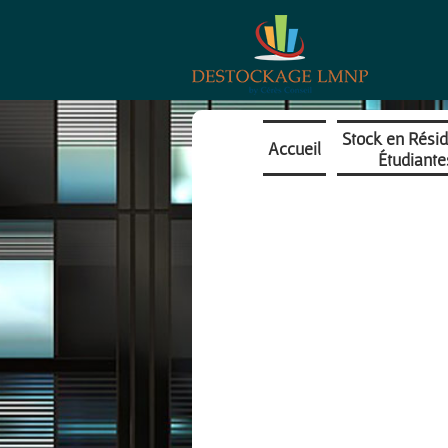
Stock en Rési
Accueil
Étudiante