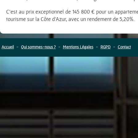
C’est au prix exceptionnel de 145 800 € pour un apparteme
tourisme sur la Côte d’Azur, avec un rendement de 5,20%.
Accueil
-
Qui sommes-nous ?
-
Mentions Légales
-
RGPD
-
Contact