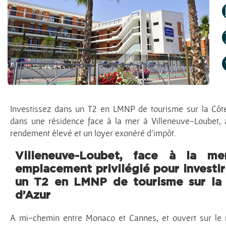
Investissez dans un T2 en LMNP de tourisme sur la Côt
dans une résidence face à la mer à Villeneuve-Loubet,
rendement élevé et un loyer exonéré d’impôt.
Villeneuve-Loubet, face à la me
emplacement privilégié pour investir
un T2 en LMNP de tourisme sur la
d’Azur
A mi-chemin entre Monaco et Cannes, et ouvert sur le