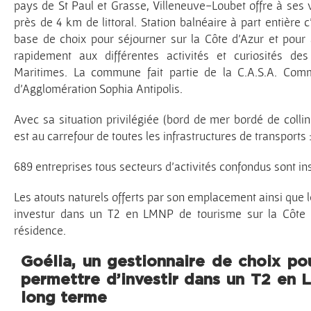
pays de St Paul et Grasse, Villeneuve-Loubet offre à ses v
près de 4 km de littoral. Station balnéaire à part entière c
base de choix pour séjourner sur la Côte d’Azur et pour
rapidement aux différentes activités et curiosités de
Maritimes. La commune fait partie de la C.A.S.A. Com
d’Agglomération Sophia Antipolis.
Avec sa situation privilégiée (bord de mer bordé de colline
est au carrefour de toutes les infrastructures de transports 
689 entreprises tous secteurs d’activités confondus sont in
Les atouts naturels offerts par son emplacement ainsi que le
investur dans un T2 en LMNP de tourisme sur la Côte d
résidence.
Goélia, un gestionnaire de choix po
permettre d’investir dans un T2 en 
long terme