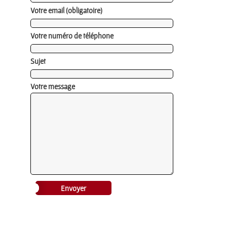
Votre email (obligatoire)
Votre numéro de téléphone
Sujet
Votre message