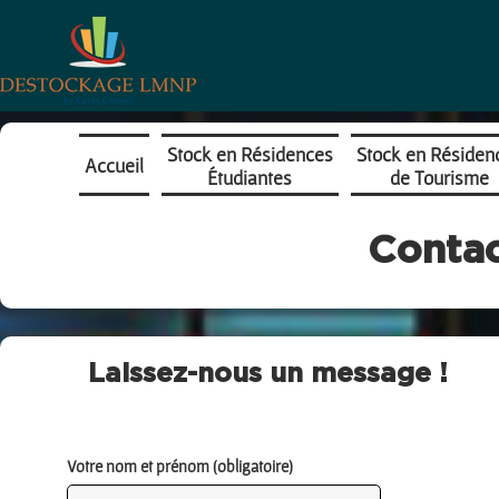
Stock en Résidences
Stock en Résiden
Accueil
Étudiantes
de Tourisme
Contac
Laissez-nous un message !
Votre nom et prénom (obligatoire)