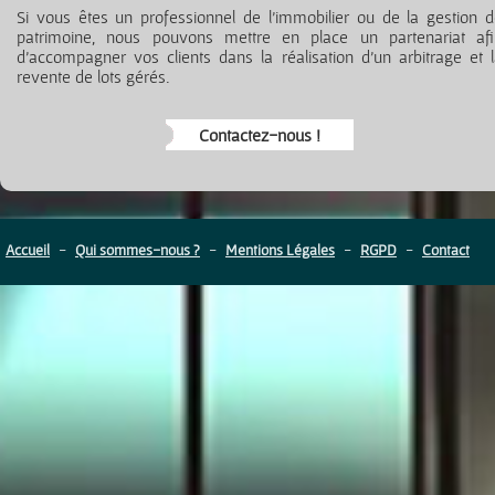
Si vous êtes un professionnel de l’immobilier ou de la gestion 
patrimoine, nous pouvons mettre en place un partenariat afi
d’accompagner vos clients dans la réalisation d’un arbitrage et 
revente de lots gérés.
Contactez-nous !
Accueil
-
Qui sommes-nous ?
-
Mentions Légales
-
RGPD
-
Contact